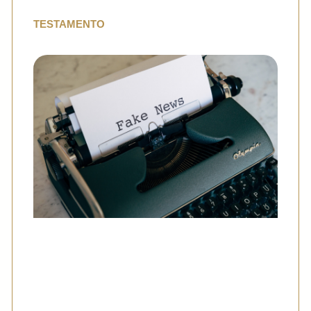
TESTAMENTO