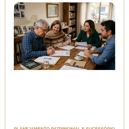
PLANEJAMENTO PATRIMONIAL E SUCESSÓRIO