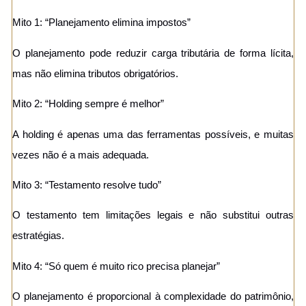
Mito 1: “Planejamento elimina impostos”
O planejamento pode reduzir carga tributária de forma lícita,
mas não elimina tributos obrigatórios.
Mito 2: “Holding sempre é melhor”
A holding é apenas uma das ferramentas possíveis, e muitas
vezes não é a mais adequada.
Mito 3: “Testamento resolve tudo”
O testamento tem limitações legais e não substitui outras
estratégias.
Mito 4: “Só quem é muito rico precisa planejar”
O planejamento é proporcional à complexidade do patrimônio,