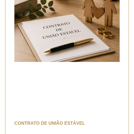
CONTRATO DE UNIÃO ESTÁVEL