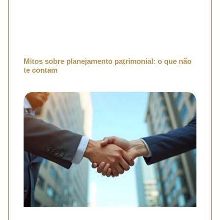
Mitos sobre planejamento patrimonial: o que não
te contam