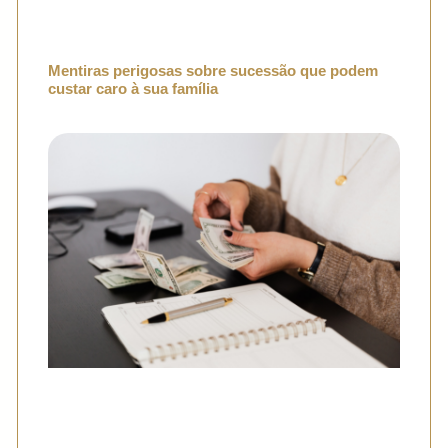
Mentiras perigosas sobre sucessão que podem
custar caro à sua família