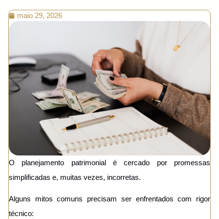
maio 29, 2026
O planejamento patrimonial é cercado por promessas
simplificadas e, muitas vezes, incorretas.
Alguns mitos comuns precisam ser enfrentados com rigor
técnico: