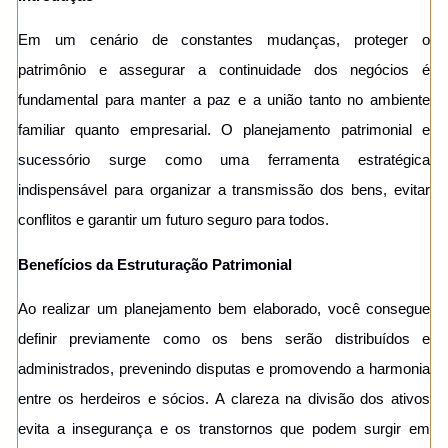
Em um cenário de constantes mudanças, proteger o
patrimônio e assegurar a continuidade dos negócios é
fundamental para manter a paz e a união tanto no ambiente
familiar quanto empresarial. O planejamento patrimonial e
sucessório surge como uma ferramenta estratégica
indispensável para organizar a transmissão dos bens, evitar
conflitos e garantir um futuro seguro para todos.
Benefícios da Estruturação Patrimonial
Ao realizar um planejamento bem elaborado, você consegue
definir previamente como os bens serão distribuídos e
administrados, prevenindo disputas e promovendo a harmonia
entre os herdeiros e sócios. A clareza na divisão dos ativos
evita a insegurança e os transtornos que podem surgir em