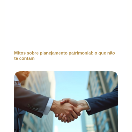
Mitos sobre planejamento patrimonial: o que não
te contam