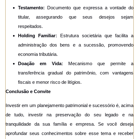
Testamento:
Documento que expressa a vontade do
titular, assegurando que seus desejos sejam
respeitados.
Holding Familiar:
Estrutura societária que facilita a
administração dos bens e a sucessão, promovendo
economia tributária.
Doação em Vida:
Mecanismo que permite a
transferência gradual do patrimônio, com vantagens
fiscais e menor risco de litígios.
Conclusão e Convite
Investir em um planejamento patrimonial e sucessório é, acima
de tudo, investir na preservação do seu legado e na
tranquilidade da sua família e empresa. Se você deseja
aprofundar seus conhecimentos sobre esse tema e receber