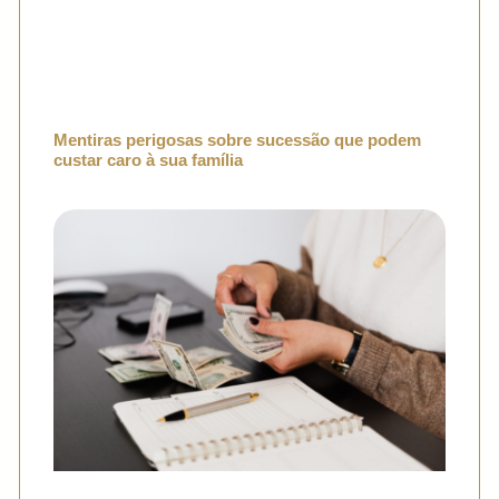
Mentiras perigosas sobre sucessão que podem
custar caro à sua família