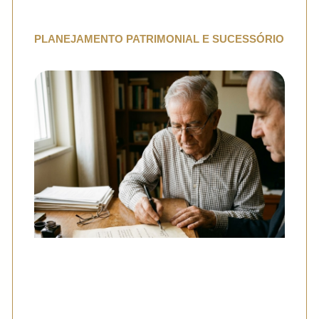
PLANEJAMENTO PATRIMONIAL E SUCESSÓRIO