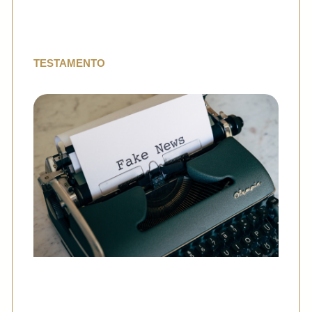
TESTAMENTO