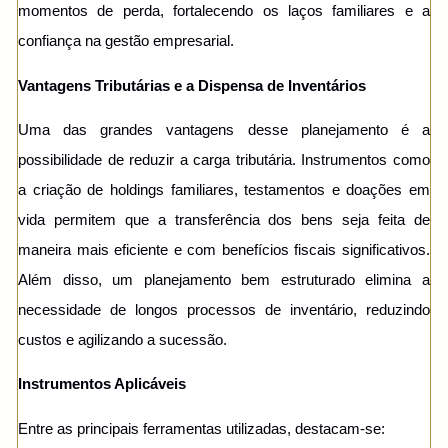
momentos de perda, fortalecendo os laços familiares e a
confiança na gestão empresarial.
Vantagens Tributárias e a Dispensa de Inventários
Uma das grandes vantagens desse planejamento é a
possibilidade de reduzir a carga tributária. Instrumentos como
a criação de holdings familiares, testamentos e doações em
vida permitem que a transferência dos bens seja feita de
maneira mais eficiente e com benefícios fiscais significativos.
Além disso, um planejamento bem estruturado elimina a
necessidade de longos processos de inventário, reduzindo
custos e agilizando a sucessão.
Instrumentos Aplicáveis
Entre as principais ferramentas utilizadas, destacam-se: