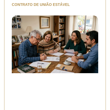
CONTRATO DE UNIÃO ESTÁVEL